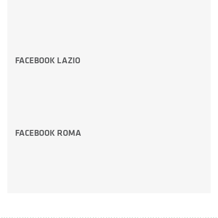
FACEBOOK LAZIO
FACEBOOK ROMA