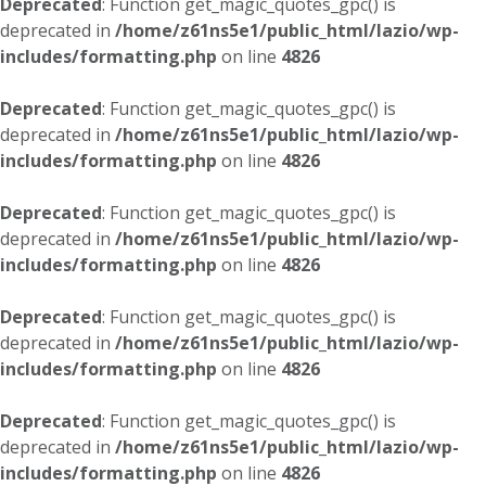
Deprecated
: Function get_magic_quotes_gpc() is
deprecated in
/home/z61ns5e1/public_html/lazio/wp-
includes/formatting.php
on line
4826
Deprecated
: Function get_magic_quotes_gpc() is
deprecated in
/home/z61ns5e1/public_html/lazio/wp-
includes/formatting.php
on line
4826
Deprecated
: Function get_magic_quotes_gpc() is
deprecated in
/home/z61ns5e1/public_html/lazio/wp-
includes/formatting.php
on line
4826
Deprecated
: Function get_magic_quotes_gpc() is
deprecated in
/home/z61ns5e1/public_html/lazio/wp-
includes/formatting.php
on line
4826
Deprecated
: Function get_magic_quotes_gpc() is
deprecated in
/home/z61ns5e1/public_html/lazio/wp-
includes/formatting.php
on line
4826