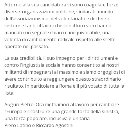
Attorno alla sua candidatura si sono coagulate forze
diverse: organizzazioni politiche, sindacati, mondo
dell’associazionismo, del volontariato e del terzo
settore e tanti cittadini che con il loro voto hanno
mandato un segnale chiaro e inequivocabile, una
volontà di cambiamento radicale rispetto alle scelte
operate nel passato.
La sua credibilità, il suo impegno per i diritti umani
e
contro l’ingiustizia sociale hanno consentito ai nostri
militanti di impegnarsi al massimo e siamo orgogliosi di
avere contribuito a raggiungere questo straordinario
risultato.
In particolare a Roma è il più votato di tutta la
lista.
Auguri Pietro! Ora mettiamoci al lavoro per cambiare
l’Europa e ricostruire una grande forza della sinistra,
una forza popolare, inclusiva e unitaria.
Piero Latino e Riccardo Agostini