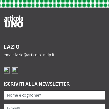
LAZIO
email: lazio@articolo1mdp.it
ISCRIVITI ALLA NEWSLETTER