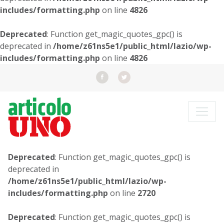
includes/formatting.php
on line
4826
Deprecated
: Function get_magic_quotes_gpc() is
deprecated in
/home/z61ns5e1/public_html/lazio/wp-
includes/formatting.php
on line
4826
Deprecated
: Function get_magic_quotes_gpc() is
deprecated in
/home/z61ns5e1/public_html/lazio/wp-
includes/formatting.php
on line
2720
Deprecated
: Function get_magic_quotes_gpc() is