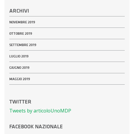
ARCHIVI
NOVEMBRE 2019
OTTOBRE 2019
SETTEMBRE 2019
LUGLIO 2019
GIUGNO 2019
MAGGIO 2019
TWITTER
Tweets by articoloUnoMDP
FACEBOOK NAZIONALE