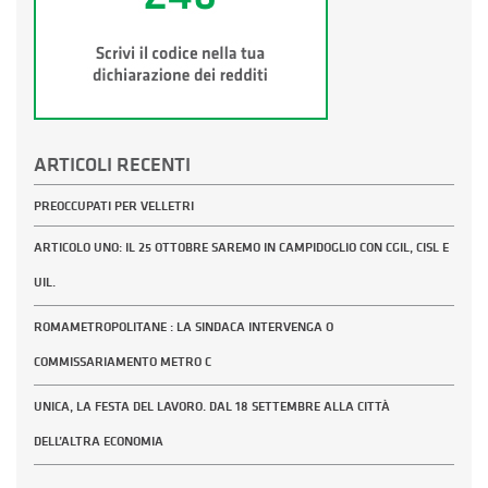
ARTICOLI RECENTI
PREOCCUPATI PER VELLETRI
ARTICOLO UNO: IL 25 OTTOBRE SAREMO IN CAMPIDOGLIO CON CGIL, CISL E
UIL.
ROMAMETROPOLITANE : LA SINDACA INTERVENGA O
COMMISSARIAMENTO METRO C
UNICA, LA FESTA DEL LAVORO. DAL 18 SETTEMBRE ALLA CITTÀ
DELL’ALTRA ECONOMIA