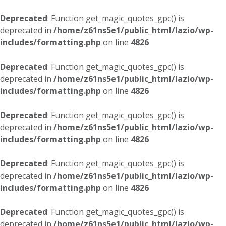
Deprecated
: Function get_magic_quotes_gpc() is
deprecated in
/home/z61ns5e1/public_html/lazio/wp-
includes/formatting.php
on line
4826
Deprecated
: Function get_magic_quotes_gpc() is
deprecated in
/home/z61ns5e1/public_html/lazio/wp-
includes/formatting.php
on line
4826
Deprecated
: Function get_magic_quotes_gpc() is
deprecated in
/home/z61ns5e1/public_html/lazio/wp-
includes/formatting.php
on line
4826
Deprecated
: Function get_magic_quotes_gpc() is
deprecated in
/home/z61ns5e1/public_html/lazio/wp-
includes/formatting.php
on line
4826
Deprecated
: Function get_magic_quotes_gpc() is
deprecated in
/home/z61ns5e1/public_html/lazio/wp-