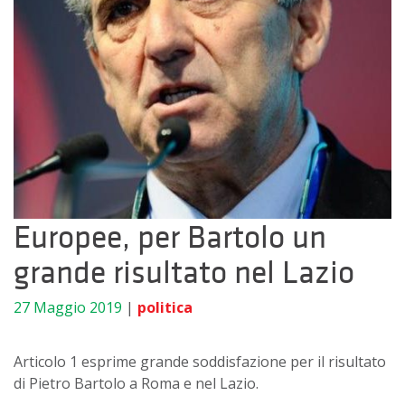
Europee, per Bartolo un
grande risultato nel Lazio
27 Maggio 2019
|
politica
Articolo 1 esprime grande soddisfazione per il risultato
di Pietro Bartolo a Roma e nel Lazio.